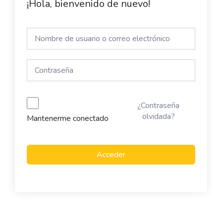
¡Hola, bienvenido de nuevo!
¿Contraseña
olvidada?
Mantenerme conectado
Acceder