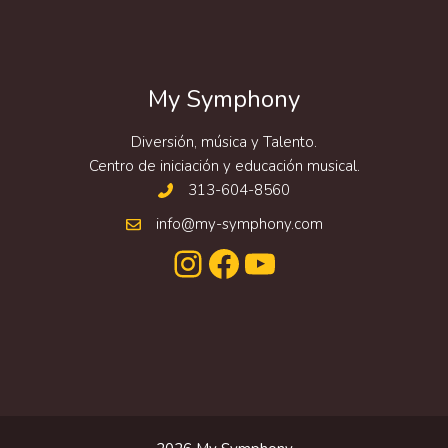
My Symphony
Diversión, música y Talento.
Centro de iniciación y educación musical.
313-604-8560
info@my-symphony.com
Instagram
Facebook
YouTube