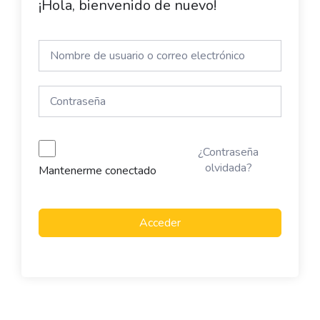
¡Hola, bienvenido de nuevo!
¿Contraseña
olvidada?
Mantenerme conectado
Acceder