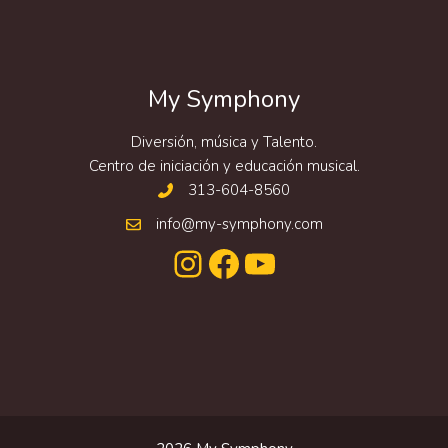
My Symphony
Diversión, música y Talento.
Centro de iniciación y educación musical.
313-604-8560
info@my-symphony.com
Instagram
Facebook
YouTube